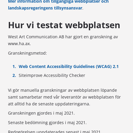
Mer information om tillgängliga webbplatser och
landskapsregeringens tillsynsansvar
.
Hur vi testat webbplatsen
West Art Communication AB har gjort en granskning av
www.ha.ax.
Granskningsmetod:
Web Content Accessibility Guidelines (WCAG) 2.1
Siteimprove Accessibility Checker
Vi gör manuella granskningar av webbplatsen löpande
samt samarbetar med vår leverantör av webbplatsen för
att alltid ha de senaste uppdateringarna.
Granskningen gjordes i maj 2021.
Senaste bedömning gjordes i maj 2021.
Redogörelsen uppdaterades senast i maj 2021.