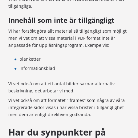
tillgängliga.
Innehåll som inte är tillgängligt
Vi har försökt göra allt material så tillgängligt som möjligt
men vi vet om att vissa material i PDF format inte är
anpassade för uppläsningsprogram. Exempelvis:
blanketter
informationsblad
Vi vet också om att ett antal bilder saknar alternativ
beskrivning, det arbetar vi med.
Vi vet också om att formatet ”iframes” som några av våra
integrerade sidor visas i har vissa brister i tillgänglighet
men dem är enligt direktiven godkända.
Har du synpunkter på