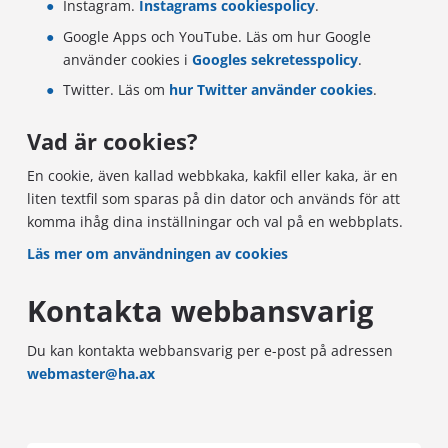
Instagram.
Instagrams cookiespolicy
.
Google Apps och YouTube. Läs om hur Google
använder cookies i
Googles sekretesspolicy
.
Twitter. Läs om
hur Twitter använder cookies
.
Vad är cookies?
En cookie, även kallad webbkaka, kakfil eller kaka, är en
liten textfil som sparas på din dator och används för att
komma ihåg dina inställningar och val på en webbplats.
Läs mer om användningen av cookies
Kontakta webbansvarig
Du kan kontakta webbansvarig per e-post på adressen
webmaster@ha.ax