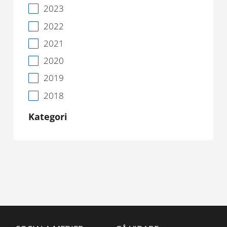
2023
2022
2021
2020
2019
2018
Kategori