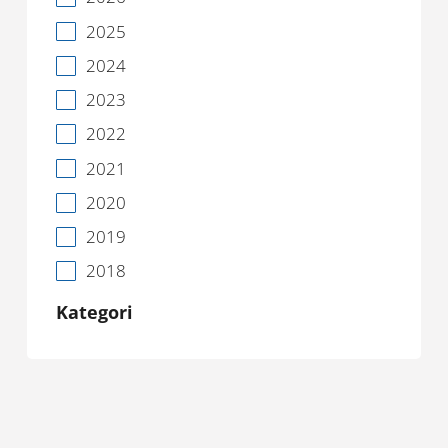
2025
2024
2023
2022
2021
2020
2019
2018
Kategori