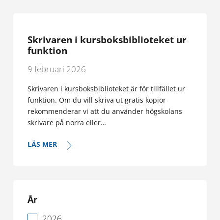
Skrivaren i kursboksbiblioteket ur
funktion
9 februari 2026
Skrivaren i kursboksbiblioteket är för tillfället ur
funktion. Om du vill skriva ut gratis kopior
rekommenderar vi att du använder högskolans
skrivare på norra eller…
LÄS MER
År
2026