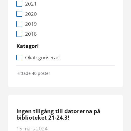
2021
2020
2019
2018
Kategori
Okategoriserad
Hittade 40 poster
Ingen tillgång till datorerna på
biblioteket 21-24.3!
15 mars 2024